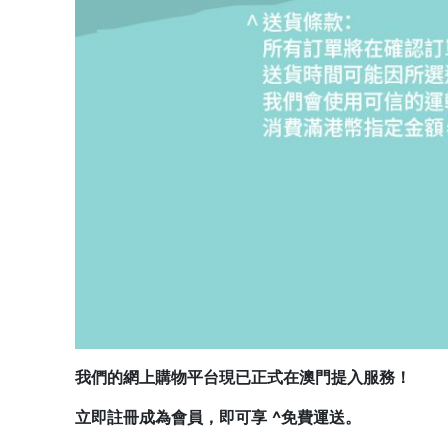
我們的網上購物平台現已正式在澳門提入服務！
立即註冊成為會員，即可享 ^免費運送。