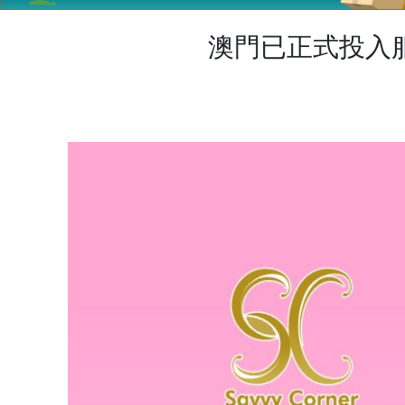
澳門已正式投入