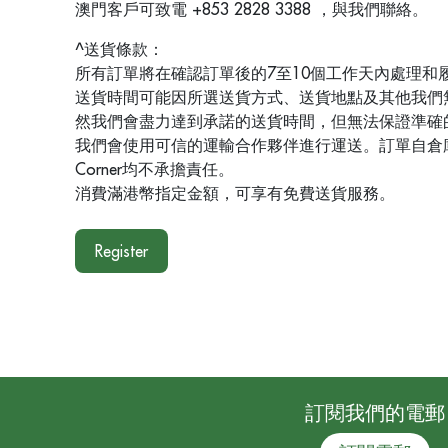
澳門客戶可致電 +853 2828 3388 ，與我們聯絡。
^送貨條款：
所有訂單將在確認訂單後的7至10個工作天內處理和
送貨時間可能因所選送貨方式、送貨地點及其他我們
然我們會盡力達到承諾的送貨時間，但無法保證準確
我們會使用可信的運輸合作夥伴進行運送。訂單自倉庫發
Corner均不承擔責任。
消費滿港幣指定金額，可享有免費送貨服務。
Register
訂閱我們的電郵