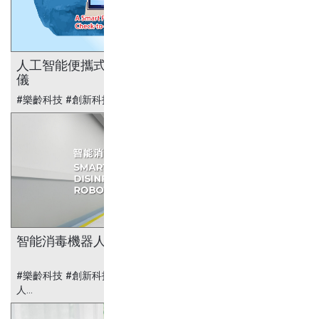
人工智能便攜式 肝/腎檢測診斷
儀
#樂齡科技 #創新科技 #醫療科技...
智能消毒機器人
#樂齡科技 #創新科技 #醫療科技 #智能消毒機器
人...