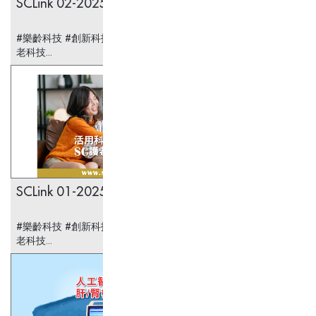
SCLink 02-2025
#樂齡科技 #創新科技 #醫療科技 #安老科技 #護
老科技...
SCLink 01-2025
#樂齡科技 #創新科技 #醫療科技 #安老科技 #護
老科技...