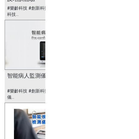
#樂齡科技 #創新科技 #醫療科技 #AR 眼鏡 #安老
科技...
智能病人監測儀
#樂齡科技 #創新科技 #醫療科技 #智能病人監測
儀...