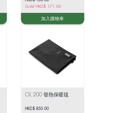
Gold
HKD$
171.00
加入購物車
OL 200 發熱保暖毯
HKD$
850.00