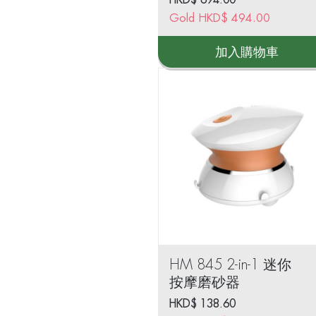
Gold
HKD$
494.00
加入購物車
HM 845 2-in-1 迷你
按摩磨砂器
HKD$
138.60