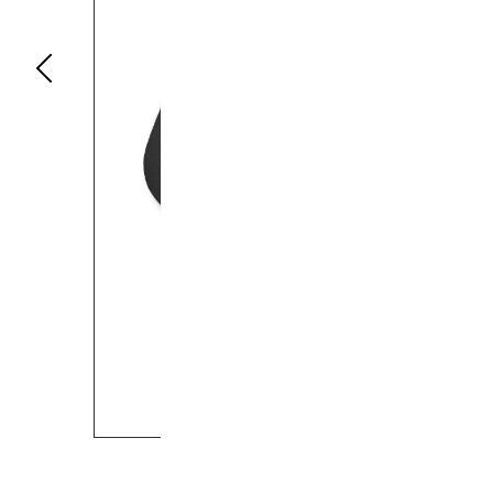
Previous