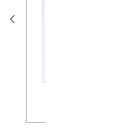
Previous